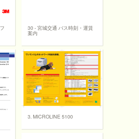
トフ
30 - 宮城交通 バス時刻・運賃
案内
3. MICROLINE 5100